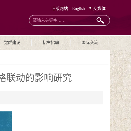
旧版网站
English
社交媒体
党群建设
招生招聘
国际交流
价格联动的影响研究