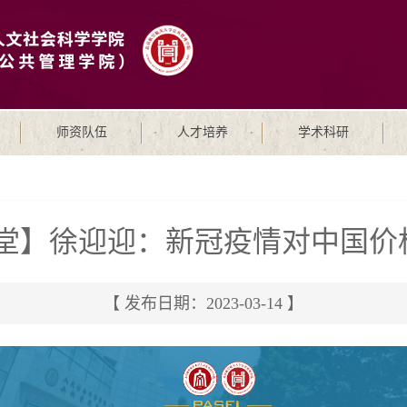
师资队伍
人才培养
学术科研
慧讲堂】徐迎迎：新冠疫情对中国
【 发布日期：2023-03-14 】