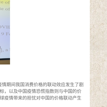
冠疫情期间我国消费价格的联动效应发生了剧
标，以及中国疫情恐慌指数则与中国的价
球疫情带来的担忧对中国的价格联动产生