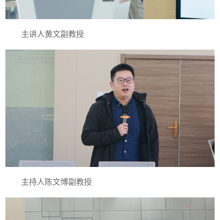
主讲人黄文副教授
主持人陈文博副教授