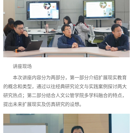
讲座现场
本次讲座内容分为两部分，第一部分介绍扩展现实教育
的概念和类型，通过以往经典研究论文与实践案例探讨两大
研究热点；第二部分结合人文公管学院多学科融合的特点，
提出未来扩展现实及仿真研究的设想。