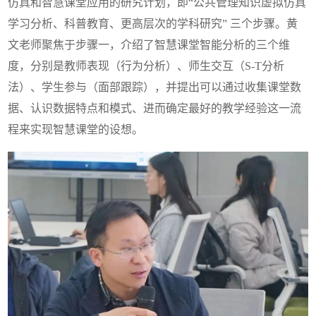
仿真和智慧课堂应用的研究计划，即“公共管理知识虚拟仿真
学习分析、科普教育、更高层次的学科研究” 三个步骤。黄
文老师聚焦于步骤一，介绍了智慧课堂智能分析的三个维
度，分别是教师表现（行为分析）、师生交互（S-T分析
法）、学生参与（面部跟踪），并提出可以通过收集课堂数
据、认识数据特点和模式、进而确定最好的教学经验这一流
程来实现智慧课堂的设想。