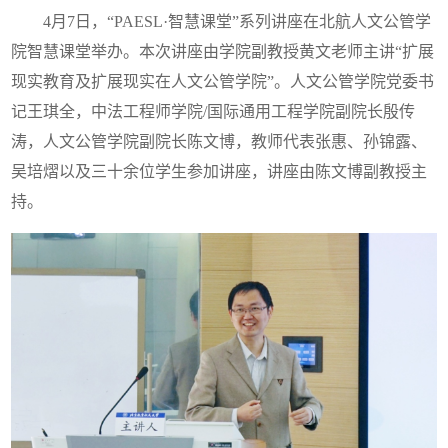
4月7日，“PAESL·智慧课堂”系列讲座在北航人文公管学
院智慧课堂举办。本次讲座由学院副教授黄文老师主讲“扩展
现实教育及扩展现实在人文公管学院”。人文公管学院党委书
记王琪全，中法工程师学院/国际通用工程学院副院长殷传
涛，人文公管学院副院长陈文博，教师代表张惠、孙锦露、
吴培熠以及三十余位学生参加讲座，讲座由陈文博副教授主
持。