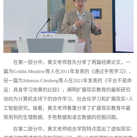
在第一部分中，黄文老师首先分享了两篇经典论文，一
篇为Goldin-Meadow等人在2011年发表的《通过手势学习》，
另一篇为Johnson-Glenberg等人在2021年发表的《平台不是命
运：具身学习效果的比较》，阐明扩展现实教育的最新研究
动向为计算机支持下的协作学习、社会化学习和扩展现实+人
工智能研究。接着，黄文老师着重分享了扩展现实教育中最
常用到的生理数据、手势数据和语言数据的挖掘问题。
在第二部分中，黄文老师结合学院特点提出了虚拟现实/