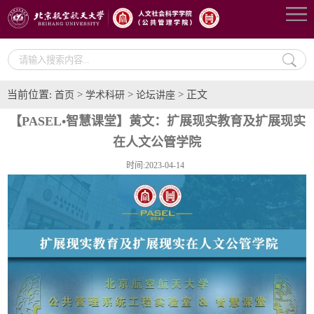
当前位置:
>
>
> 正文
首页
学术科研
论坛讲座
【PASEL•智慧课堂】黄文：扩展现实教育及扩展现实
在人文公管学院
时间:2023-04-14