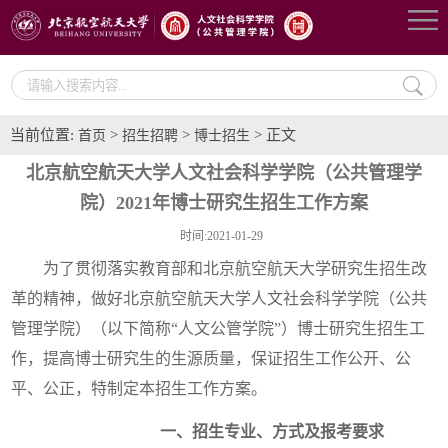
当前位置:
>
>
> 正文
首页
招生招聘
博士招生
北京航空航天大学人文社会科学学院（公共管理学
院）2021年博士研究生招生工作方案
时间:2021-01-29
为了贯彻落实教育部和北京航空航天大学研究生招生改
革的精神，做好北京航空航天大学人文社会科学学院（公共
管理学院）（以下简称“人文公管学院”）博士研究生招生工
作，提高博士研究生的生源质量，保证招生工作公开、公
平、公正，特制定本招生工作方案。
一、招生专业、方式及报考要求