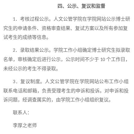
四、公示、复议和监督
．考核过程公示。人文公管学院在学院网站公示博士研
1
究生的申请条件、资格审查结果、复试方案以及所有参加复
试考生的成绩等信息。
．录取结果公示。学院工作小组确定博士研究生拟录取
2
名单，审核确定后进行公示，公示时间不少于
个工作日，
10
未经公示的考生不得录取。
．复议制度。人文公管学院在学院网站公布工作小组
3
联系电话和邮箱，负责受理考生的申诉和投诉。对申诉和投
诉问题，经调查属实的，由学院工作小组组织复议。
联系人：
李厚之老师