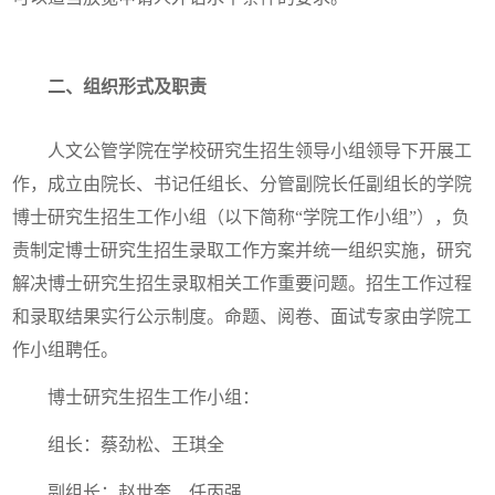
二、组织形式及职责
人文公管学院在学校研究生招生领导小组领导下开展工
作，成立由院长、书记任组长、分管副院长任副组长的学院
博士研究生招生工作小组（以下简称“学院工作小组”），负
责制定博士研究生招生录取工作方案并统一组织实施，研究
解决博士研究生招生录取相关工作重要问题。招生工作过程
和录取结果实行公示制度。命题、阅卷、面试专家由学院工
作小组聘任。
博士研究生招生工作小组：
组长：蔡劲松、王琪全
副组长：赵世奎、任丙强