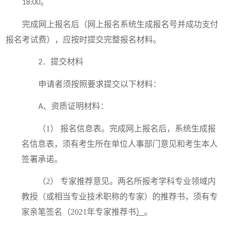
。
18:00
完成网上报名后（网上报名系统生成报名号并成功支付
报名考试费），应按时提交完整报名材料。
．提交材料
2
申请者须按照要求提交以下材料：
、资质证明材料：
A
（1）
报名信息表。完成网上报名后，系统生成报
名信息表，须有考生所在单位人事部门意见和考生本人
签署承诺。
（2） 专家推荐意见。两名所报考学科专业领域内
教授（或相当专业技术职称的专家）的推荐书，须有专
家亲笔签名（
2021
年专家推荐书
）
。