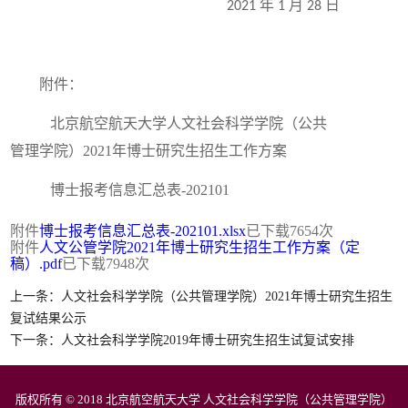
年
月
日
2021
1
28
附件：
北京航空航天大学人文社会科学学院（公共
管理学院）2021年博士研究生招生工作方案
博士报考信息汇总表-202101
附件
博士报考信息汇总表-202101.xlsx
已下载
7654
次
附件
人文公管学院2021年博士研究生招生工作方案（定
稿）.pdf
已下载
7948
次
上一条：人文社会科学学院（公共管理学院）2021年博士研究生招生
复试结果公示
下一条：人文社会科学学院2019年博士研究生招生试复试安排
版权所有 © 2018 北京航空航天大学 人文社会科学学院（公共管理学院）