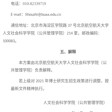
电话：010-82339719
：
E-mail
lihouzhi@buaa.edu.cn
通信地址：北京市海淀区学院路
号北京航空航天大学
37
人文社会科学学院（公共管理学院）
室，邮政编码：
214
。
100083
五、解释
本方案由北京航空航天大学人文社会科学学院（公
共管理学院）负责解释。
若上级对
年博士研究生招生政策进行调整，按
2021
最新文件精神执行。
人文社会科学学院（公共管理学院）