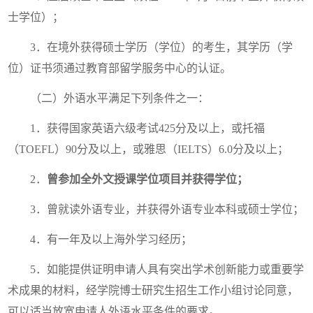
士学位）；
3．在境外获得硕士学历（学位）的考生，其学历（学
位）证书须通过教育部留学服务中心的认证。
（二）外语水平满足下列条件之一：
1．获得国家英语六级考试425分及以上，或托福
（TOEFL）90分及以上，或雅思（IELTS）6.0分及以上；
2．
曾参加全外文授课学位项目并获得学位；
3．曾就读外语专业，并获得外语专业本科或硕士学位；
4．有一年及以上海外学习经历；
5．如能提供证明申请人具有突出学术创新能力或重要学
术成果的材料，经学院博士研究生招生工作小组讨论同意，
可以适当放宽申请人外语水平条件的要求。