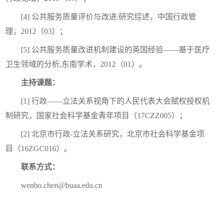
[4] 公共服务质量评价与改进:研究综述，中国行政管
理，2012（03）；
[5] 公共服务质量改进机制建设的英国经验——基于医疗
卫生领域的分析,东南学术，2012（01）。
主持课题：
[1] 行政——立法关系视角下的人民代表大会赋权授权机
制研究，国家社会科学基金青年项目（17CZZ005）；
[2] 北京市行政-立法关系研究，北京市社会科学基金项
目（16ZGC016）。
联系方式：
wenbo.chen@buaa.edu.cn