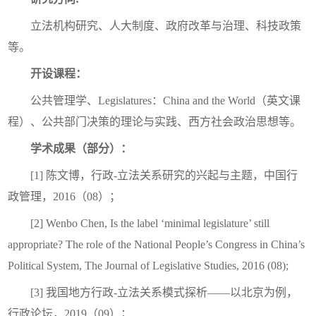
立法机构研究、人大制度、政府改革与治理、科技政策
等。
开设课程：
公共管理学、
Legislatures：China and the World
（英文课
程）、公共部门决策的理论与实践、西方社会政治思想等。
学术成果（部分）：
[1] 陈文博，行政-立法关系研究的兴起与主题，中国行
政管理，2016（08）；
[2] Wenbo Chen, Is the label ‘minimal legislature’ still
appropriate? The role of the National People’s Congress in China’s
Political System, The Journal of Legislative Studies, 2016 (08);
[3] 我国地方行政-立法关系模式探析——以北京为例，
行政论坛，2019（09）；