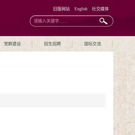
旧版网站
English
社交媒体
党群建设
招生招聘
国际交流