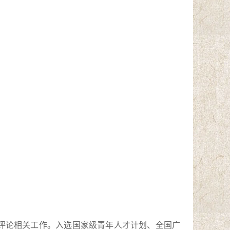
评论相关工作。入选国家级青年人才计划、全国广