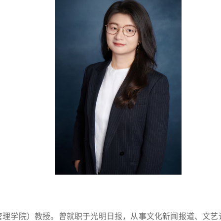
管理学院）教授。曾就职于光明日报，从事文化新闻报道、文艺