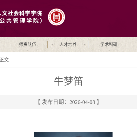
师资队伍
人才培养
学术科研
正文
牛梦笛
【 发布日期：2026-04-08 】