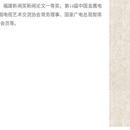
，福建新闻奖新闻论文一等奖，第14届中国金鹰电
国电视艺术交流协会常务理事、国家广电总局智库
会会员等。