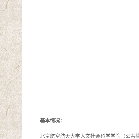
基本情况：
北京航空航天大学人文社会科学学院（公共