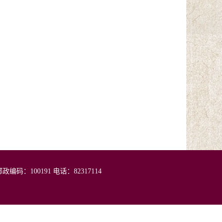
：100191 电话：82317114