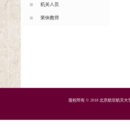
机关人员
荣休教师
版权所有 © 2018 北京航空航天